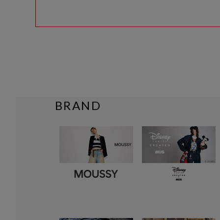
BRAND