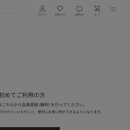
初めてご利用の方
こちらから会員登録 (無料) を行ってください。
でログインいただくと、便利にお買い物ができるようになります。