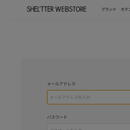
ブランド
カテ
メールアドレス
パスワード