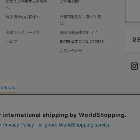
初めてご利用するお客様
ご利用規約
へ
株主優待のお客様へ
特定商取引法に基づく表
記
会員ランクサービス
個人情報保護方針
ヘルプ
INTERNATIONAL ORDERS
お問い合わせ
TER GREEN
採用情報
.