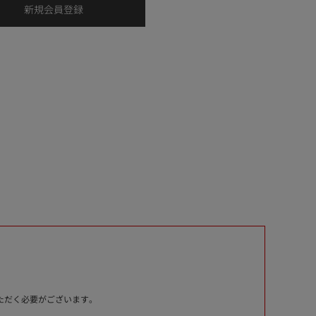
いただく必要がございます。