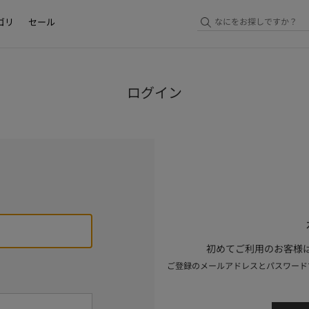
ゴリ
セール
ログイン
初めてご利用のお客様は
ご登録のメールアドレスとパスワード