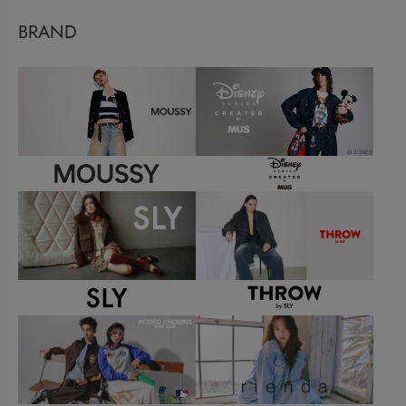
BRAND