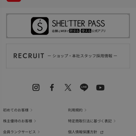
初めてのお客様
利用規約
株主優待のお客様
特定商取引法に基づく表記
会員ランクサービス
個人情報保護方針