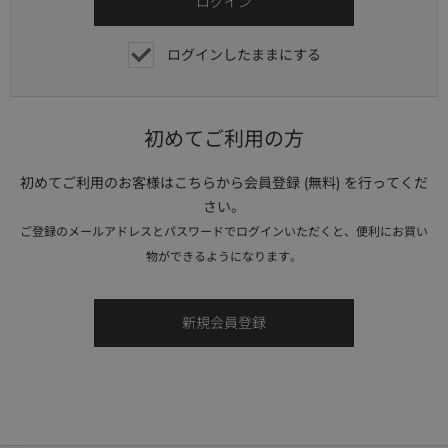
ログインしたままにする
初めてご利用の方
初めてご利用のお客様はこちらから会員登録 (無料) を行ってくだ
さい。
ご登録のメールアドレスとパスワードでログインいただくと、便利にお買い
物ができるようになります。