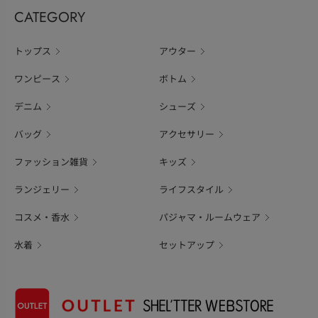
CATEGORY
トップス
アウター
ワンピース
ボトム
デニム
シューズ
バッグ
アクセサリー
ファッション雑貨
キッズ
ランジェリー
ライフスタイル
コスメ・香水
パジャマ・ルームウェア
水着
セットアップ