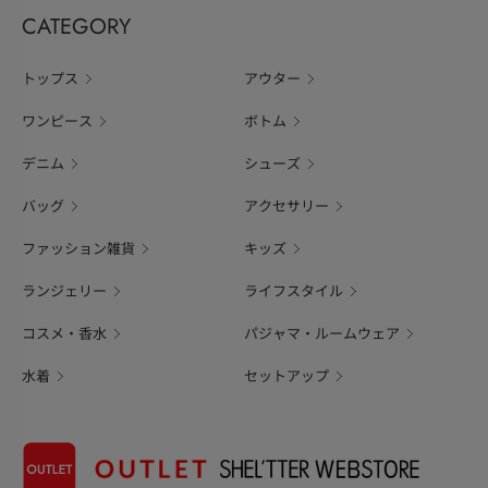
CATEGORY
トップス
アウター
ワンピース
ボトム
デニム
シューズ
バッグ
アクセサリー
ファッション雑貨
キッズ
ランジェリー
ライフスタイル
コスメ・香水
パジャマ・ルームウェア
水着
セットアップ