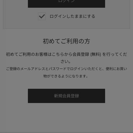
ログインしたままにする
初めてご利用の方
初めてご利用のお客様はこちらから会員登録 (無料) を行ってくだ
さい。
ご登録のメールアドレスとパスワードでログインいただくと、便利にお買い
物ができるようになります。