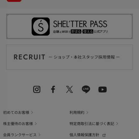
初めてのお客様
利用規約
株主優待のお客様
特定商取引法に基づく表記
会員ランクサービス
個人情報保護方針