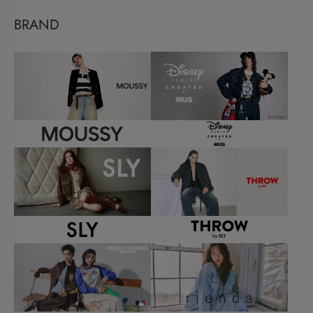
BRAND