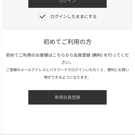
ログインしたままにする
初めてご利用の方
初めてご利用のお客様はこちらから会員登録 (無料) を行ってくだ
さい。
ご登録のメールアドレスとパスワードでログインいただくと、便利にお買い
物ができるようになります。