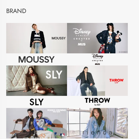
BRAND