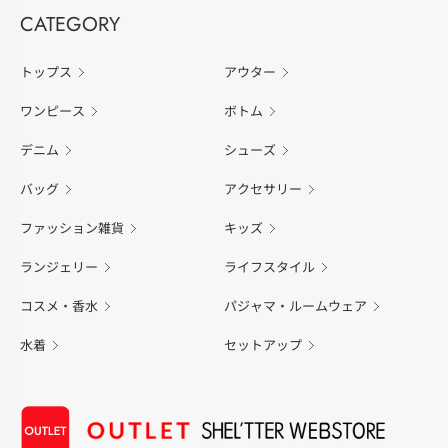
CATEGORY
トップス
アウター
ワンピース
ボトム
デニム
シューズ
バッグ
アクセサリー
ファッション雑貨
キッズ
ランジェリー
ライフスタイル
コスメ・香水
パジャマ・ルームウェア
水着
セットアップ