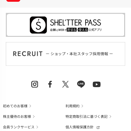
初めてのお客様
利用規約
株主優待のお客様
特定商取引法に基づく表記
会員ランクサービス
個人情報保護方針