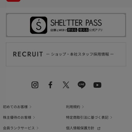
初めてのお客様
利用規約
株主優待のお客様
特定商取引法に基づく表記
会員ランクサービス
個人情報保護方針