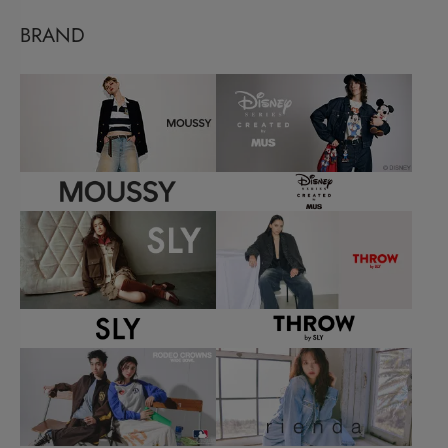
BRAND