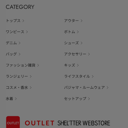
CATEGORY
トップス
アウター
ワンピース
ボトム
デニム
シューズ
バッグ
アクセサリー
ファッション雑貨
キッズ
ランジェリー
ライフスタイル
コスメ・香水
パジャマ・ルームウェア
水着
セットアップ