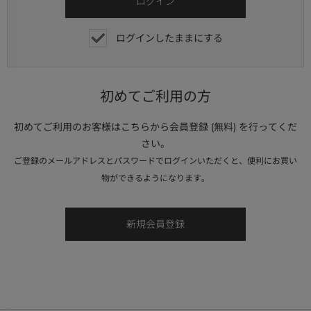
ログインしたままにする
初めてご利用の方
初めてご利用のお客様はこちらから会員登録 (無料) を行ってくだ
さい。
ご登録のメールアドレスとパスワードでログインいただくと、便利にお買い
物ができるようになります。