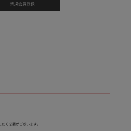
いただく必要がございます。