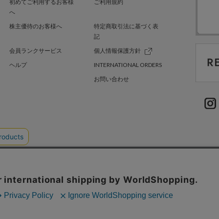
初めてご利用するお客様
ご利用規約
へ
株主優待のお客様へ
特定商取引法に基づく表
記
会員ランクサービス
個人情報保護方針
ヘルプ
INTERNATIONAL ORDERS
お問い合わせ
TER GREEN
採用情報
.