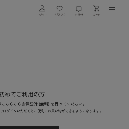
初めてご利用の方
こちらから会員登録 (無料) を行ってください。
でログインいただくと、便利にお買い物ができるようになります。