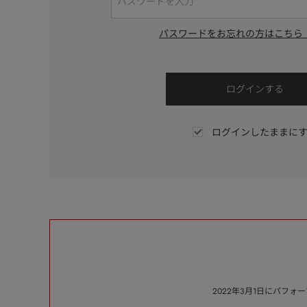
パスワードをお忘れの方はこちら
ログインしたままに
2022年3月1日にパフ