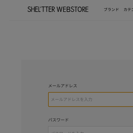
ブランド
カテ
メールアドレス
パスワード