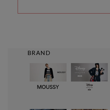
BRAND