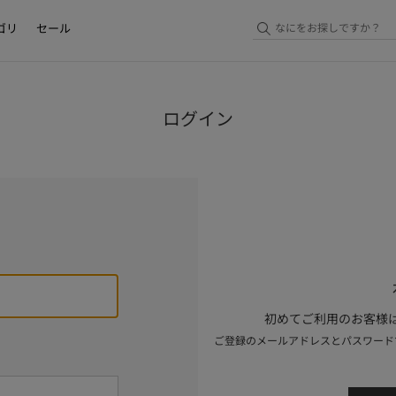
ゴリ
セール
ログイン
初めてご利用のお客様は
ご登録のメールアドレスとパスワード