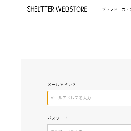
ブランド
カテ
メールアドレス
パスワード