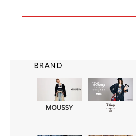
BRAND