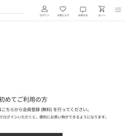
初めてご利用の方
こちらから会員登録 (無料) を行ってください。
でログインいただくと、便利にお買い物ができるようになります。