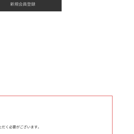
いただく必要がございます。