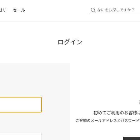
ゴリ
セール
ログイン
初めてご利用のお客様は
ご登録のメールアドレスとパスワード