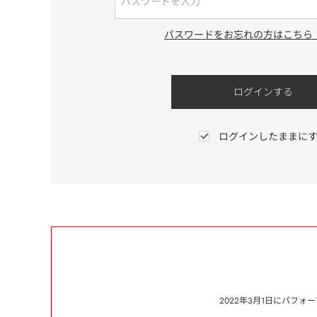
パスワードをお忘れの方はこちら
ログインしたままに
2022年3月1日にパフ