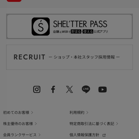
初めてのお客様
利用規約
株主優待のお客様
特定商取引法に基づく表記
会員ランクサービス
個人情報保護方針