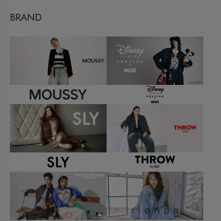
BRAND