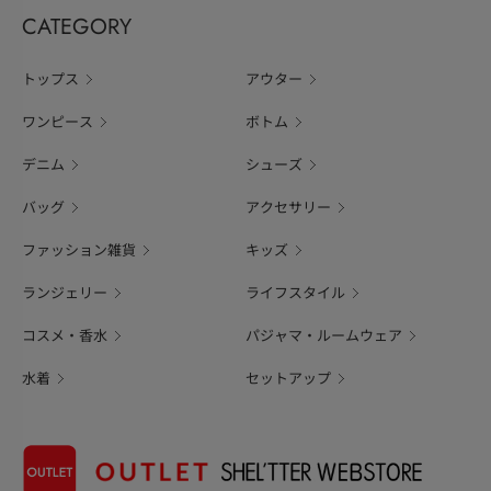
CATEGORY
トップス
アウター
ワンピース
ボトム
デニム
シューズ
バッグ
アクセサリー
ファッション雑貨
キッズ
ランジェリー
ライフスタイル
コスメ・香水
パジャマ・ルームウェア
水着
セットアップ