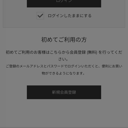
ログインしたままにする
初めてご利用の方
初めてご利用のお客様はこちらから会員登録 (無料) を行ってくだ
さい。
ご登録のメールアドレスとパスワードでログインいただくと、便利にお買い
物ができるようになります。