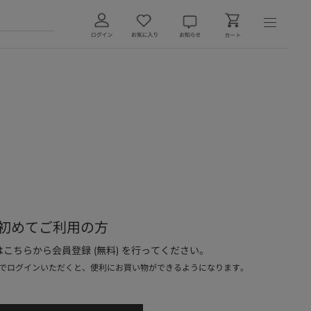
初めてご利用の方
こちらから会員登録 (無料) を行ってください。
でログインいただくと、便利にお買い物ができるようになります。