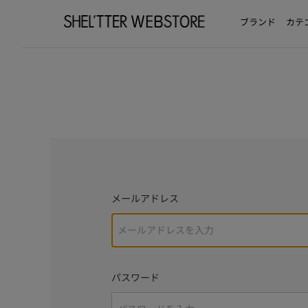
ブランド
カテ
メールアドレス
パスワード