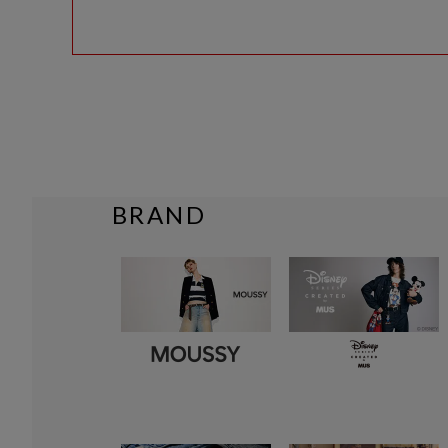
BRAND