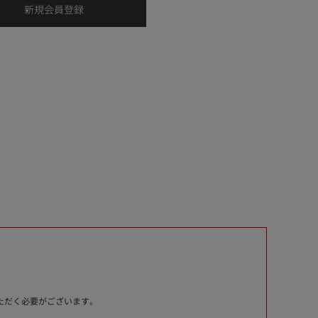
いただく必要がございます。