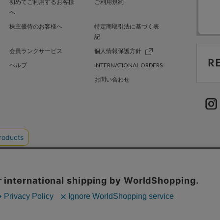
初めてご利用するお客様
ご利用規約
へ
株主優待のお客様へ
特定商取引法に基づく表
記
会員ランクサービス
個人情報保護方針
ヘルプ
INTERNATIONAL ORDERS
お問い合わせ
TER GREEN
採用情報
.