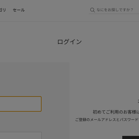
ゴリ
セール
ログイン
初めてご利用のお客様は
ご登録のメールアドレスとパスワード