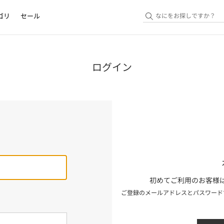
ゴリ
セール
ログイン
初めてご利用のお客様は
ご登録のメールアドレスとパスワード