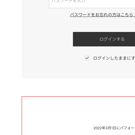
パスワードをお忘れの方はこちら
ログインしたままに
2022年3月1日にパフ