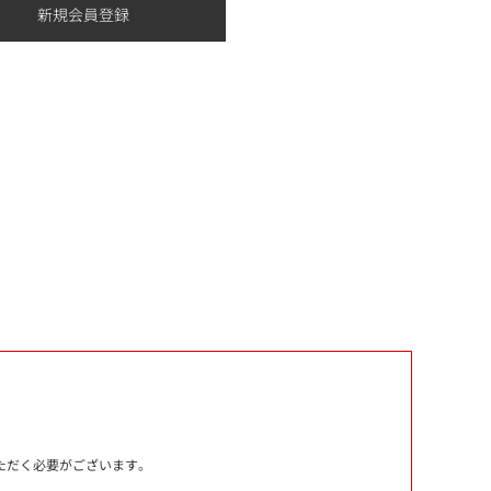
いただく必要がございます。