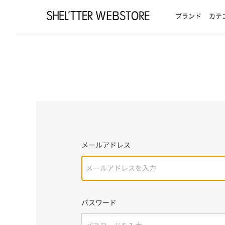
ブランド
カテ
メールアドレス
パスワード