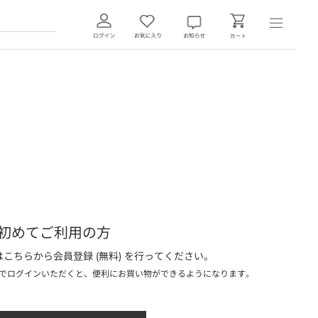
初めてご利用の方
こちらから会員登録 (無料) を行ってください。
でログインいただくと、便利にお買い物ができるようになります。