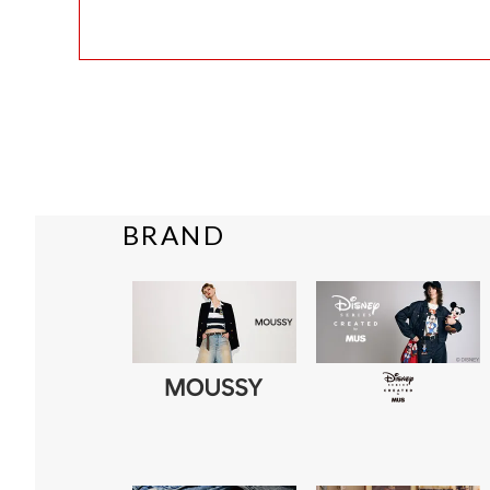
BRAND