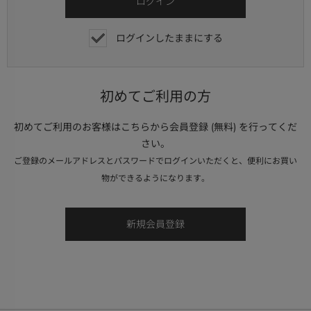
ログインしたままにする
初めてご利用の方
初めてご利用のお客様はこちらから会員登録 (無料) を行ってくだ
さい。
ご登録のメールアドレスとパスワードでログインいただくと、便利にお買い
物ができるようになります。