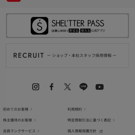
初めてのお客様
利用規約
株主優待のお客様
特定商取引法に基づく表記
会員ランクサービス
個人情報保護方針