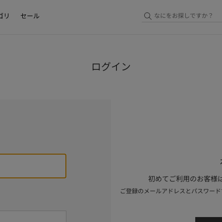
ゴリ
セール
ログイン
初めてご利用のお客様は
ご登録のメールアドレスとパスワード