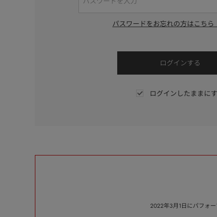
パスワードをお忘れの方はこちら
ログインしたままに
2022年3月1日にパフ