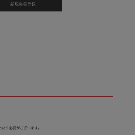
いただく必要がございます。