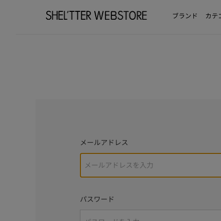
ブランド
カテ
メールアドレス
パスワード