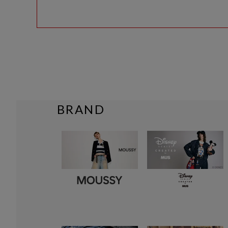
BRAND