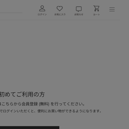
初めてご利用の方
こちらから会員登録 (無料) を行ってください。
でログインいただくと、便利にお買い物ができるようになります。