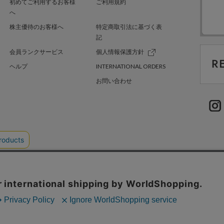
初めてご利用するお客様
ご利用規約
へ
株主優待のお客様へ
特定商取引法に基づく表
記
会員ランクサービス
個人情報保護方針
ヘルプ
INTERNATIONAL ORDERS
お問い合わせ
TER GREEN
採用情報
.