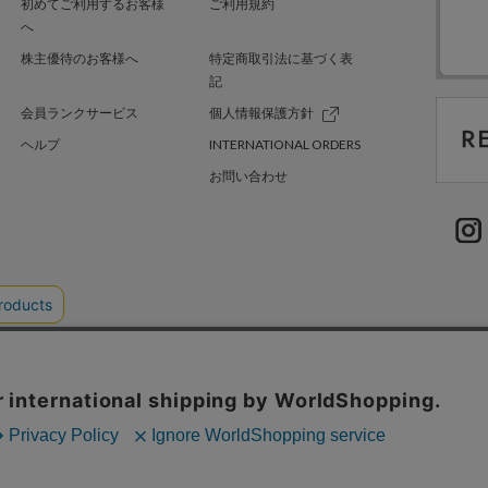
初めてご利用するお客様
ご利用規約
へ
株主優待のお客様へ
特定商取引法に基づく表
記
会員ランクサービス
個人情報保護方針
ヘルプ
INTERNATIONAL ORDERS
お問い合わせ
TER GREEN
採用情報
.