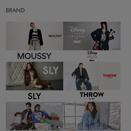
BRAND