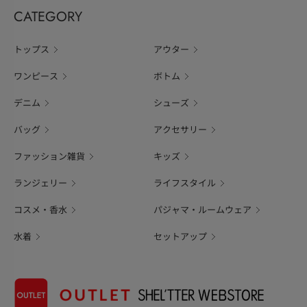
CATEGORY
トップス
アウター
ワンピース
ボトム
デニム
シューズ
バッグ
アクセサリー
ファッション雑貨
キッズ
ランジェリー
ライフスタイル
コスメ・香水
パジャマ・ルームウェア
水着
セットアップ