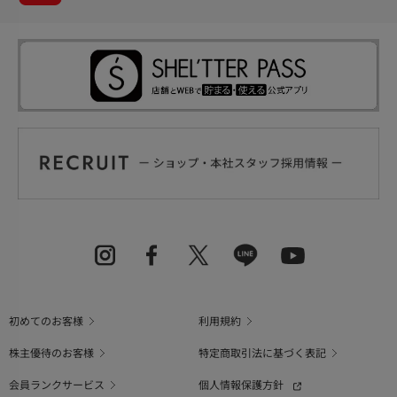
初めてのお客様
利用規約
株主優待のお客様
特定商取引法に基づく表記
会員ランクサービス
個人情報保護方針