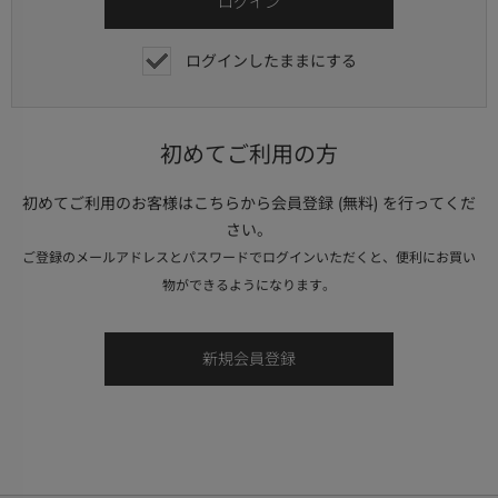
ログインしたままにする
初めてご利用の方
初めてご利用のお客様はこちらから会員登録 (無料) を行ってくだ
さい。
ご登録のメールアドレスとパスワードでログインいただくと、便利にお買い
物ができるようになります。