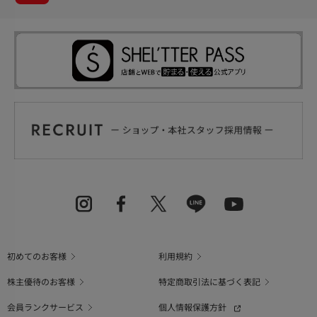
初めてのお客様
利用規約
株主優待のお客様
特定商取引法に基づく表記
会員ランクサービス
個人情報保護方針