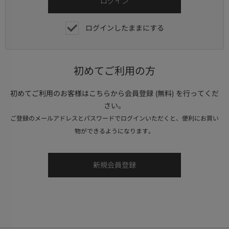
ログインしたままにする
初めてご利用の方
初めてご利用のお客様はこちらから会員登録 (無料) を行ってくだ
さい。
ご登録のメールアドレスとパスワードでログインいただくと、便利にお買い
物ができるようになります。