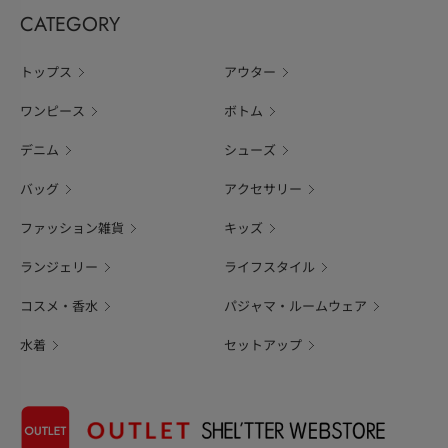
CATEGORY
トップス
アウター
ワンピース
ボトム
デニム
シューズ
バッグ
アクセサリー
ファッション雑貨
キッズ
ランジェリー
ライフスタイル
コスメ・香水
パジャマ・ルームウェア
水着
セットアップ