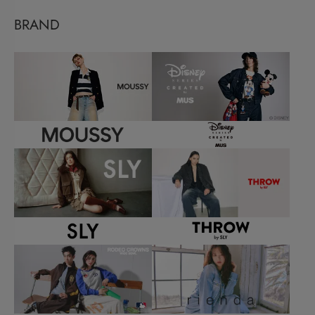
BRAND