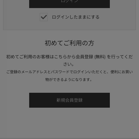
ログインしたままにする
初めてご利用の方
初めてご利用のお客様はこちらから会員登録 (無料) を行ってくだ
さい。
ご登録のメールアドレスとパスワードでログインいただくと、便利にお買い
物ができるようになります。