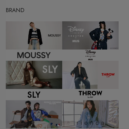
BRAND