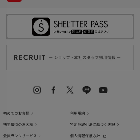
初めてのお客様
利用規約
株主優待のお客様
特定商取引法に基づく表記
会員ランクサービス
個人情報保護方針