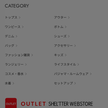
CATEGORY
トップス
アウター
ワンピース
ボトム
デニム
シューズ
バッグ
アクセサリー
ファッション雑貨
キッズ
ランジェリー
ライフスタイル
コスメ・香水
パジャマ・ルームウェア
水着
セットアップ