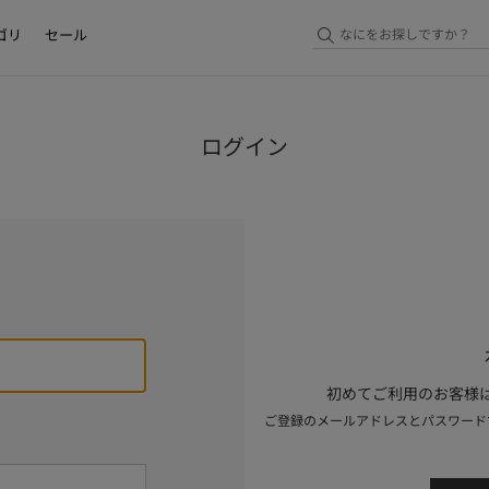
ゴリ
セール
ログイン
初めてご利用のお客様は
ご登録のメールアドレスとパスワード