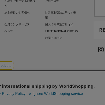
初めてご利用するお客様
ご利用規約
へ
株主優待のお客様へ
特定商取引法に基づく表
記
会員ランクサービス
個人情報保護方針
ヘルプ
INTERNATIONAL ORDERS
お問い合わせ
TER GREEN
採用情報
.