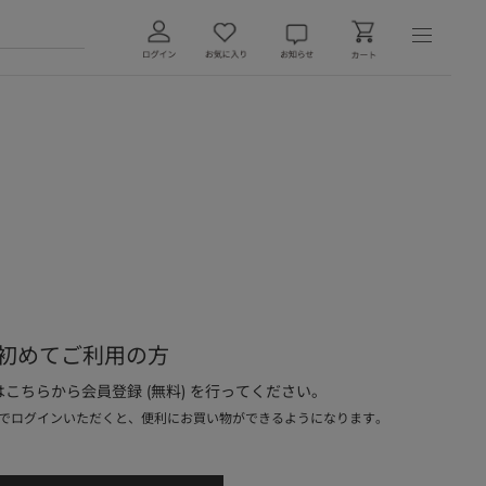
初めてご利用の方
こちらから会員登録 (無料) を行ってください。
でログインいただくと、便利にお買い物ができるようになります。