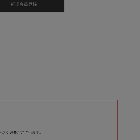
いただく必要がございます。