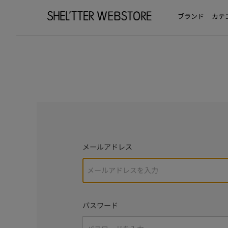
ブランド
カテ
メールアドレス
パスワード