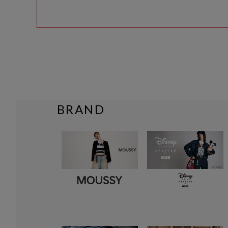
BRAND