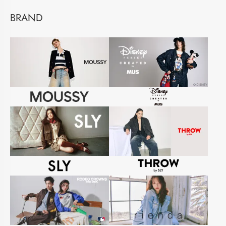
BRAND