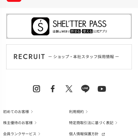
初めてのお客様
利用規約
株主優待のお客様
特定商取引法に基づく表記
会員ランクサービス
個人情報保護方針