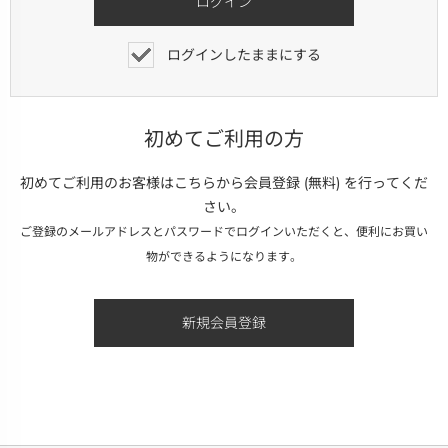
ログインしたままにする
初めてご利用の方
初めてご利用のお客様はこちらから会員登録 (無料) を行ってくだ
さい。
ご登録のメールアドレスとパスワードでログインいただくと、便利にお買い
物ができるようになります。