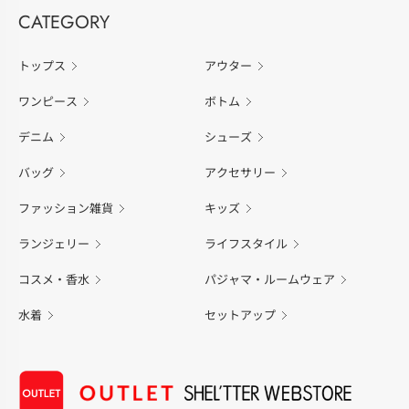
CATEGORY
トップス
アウター
ワンピース
ボトム
デニム
シューズ
バッグ
アクセサリー
ファッション雑貨
キッズ
ランジェリー
ライフスタイル
コスメ・香水
パジャマ・ルームウェア
水着
セットアップ