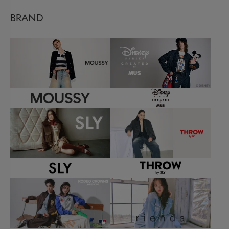
BRAND