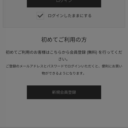
ログインしたままにする
初めてご利用の方
初めてご利用のお客様はこちらから会員登録 (無料) を行ってくだ
さい。
ご登録のメールアドレスとパスワードでログインいただくと、便利にお買い
物ができるようになります。