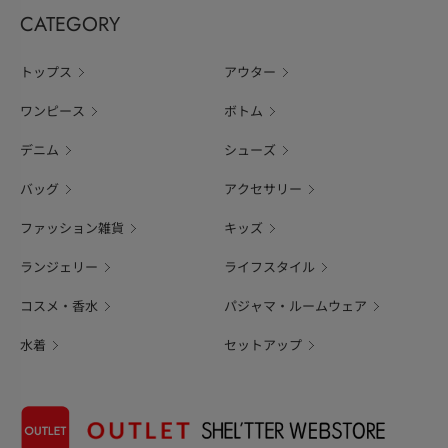
CATEGORY
トップス
アウター
ワンピース
ボトム
デニム
シューズ
バッグ
アクセサリー
ファッション雑貨
キッズ
ランジェリー
ライフスタイル
コスメ・香水
パジャマ・ルームウェア
水着
セットアップ