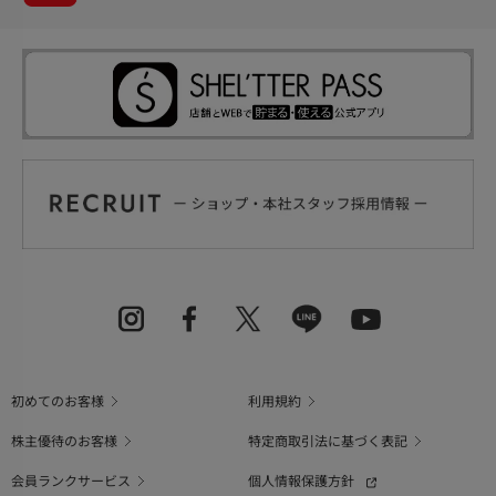
初めてのお客様
利用規約
株主優待のお客様
特定商取引法に基づく表記
会員ランクサービス
個人情報保護方針