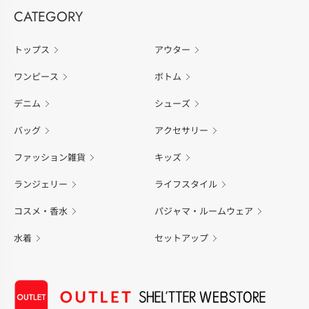
CATEGORY
トップス
アウター
ワンピース
ボトム
デニム
シューズ
バッグ
アクセサリー
ファッション雑貨
キッズ
ランジェリー
ライフスタイル
コスメ・香水
パジャマ・ルームウェア
水着
セットアップ