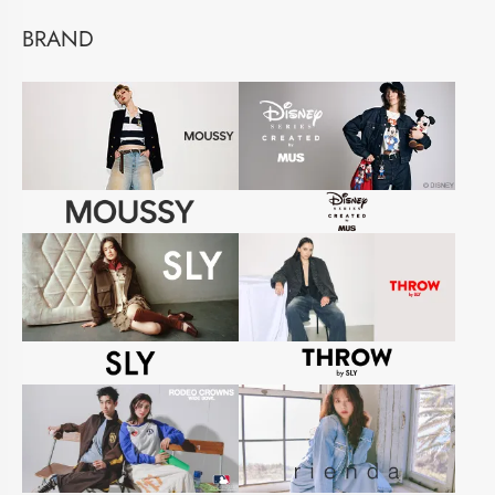
BRAND