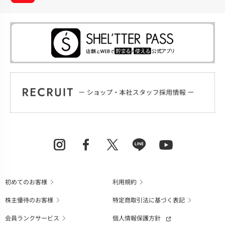
初めてのお客様
利用規約
株主優待のお客様
特定商取引法に基づく表記
会員ランクサービス
個人情報保護方針