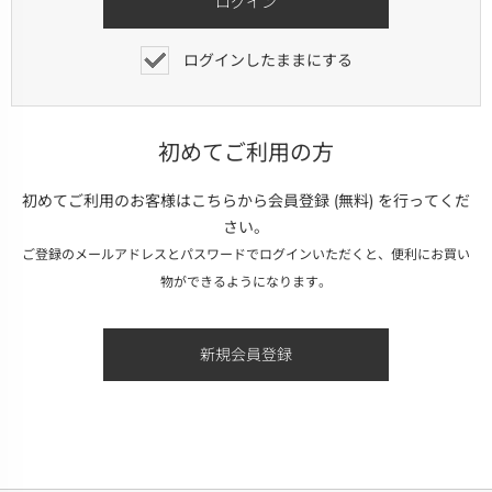
ログインしたままにする
初めてご利用の方
初めてご利用のお客様はこちらから会員登録 (無料) を行ってくだ
さい。
ご登録のメールアドレスとパスワードでログインいただくと、便利にお買い
物ができるようになります。