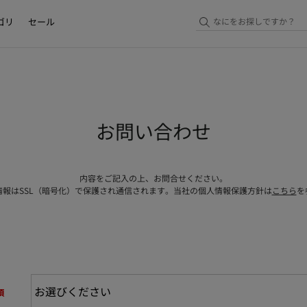
ゴリ
セール
お問い合わせ
内容をご記入の上、お問合せください。
情報はSSL（暗号化）で保護され通信されます。当社の個人情報保護方針は
こちら
を