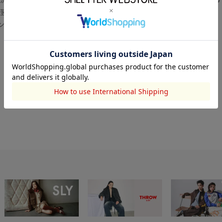
翌営業日より順次対応いたします。
センター