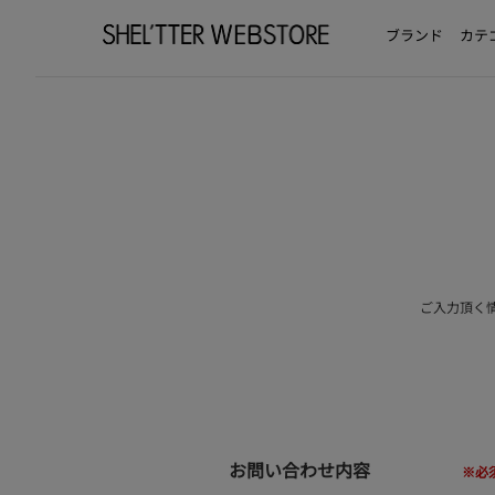
ブランド
カテ
ご入力頂く
お問い合わせ内容