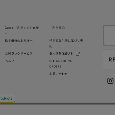
初めてご利用するお客様
ご利用規約
へ
株主優待のお客様へ
特定商取引法に基づく表
記
会員ランクサービス
個人情報保護方針
ヘルプ
INTERNATIONAL
ORDERS
お問い合わせ