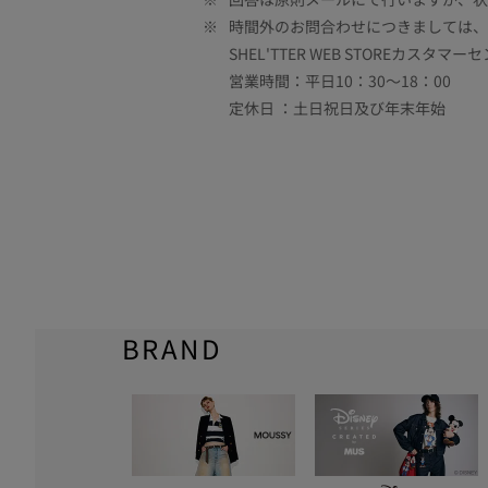
※
時間外のお問合わせにつきましては、
SHEL'TTER WEB STOREカスタマー
営業時間：平日10：30～18：00
定休日 ：土日祝日及び年末年始
BRAND