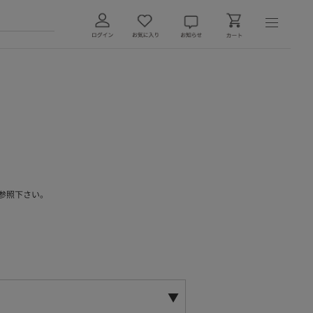
参照下さい。