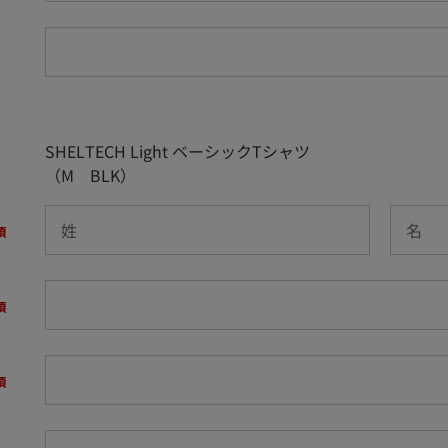
SHELTECH Light ベーシックTシャツ
（M BLK）