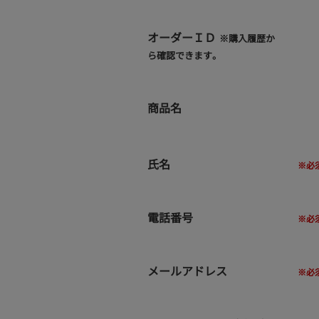
オーダーＩＤ
※購入履歴か
ら確認できます。
商品名
氏名
電話番号
メールアドレス