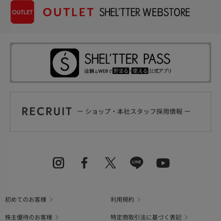
初めてのお客様
利用規約
株主優待のお客様
特定商取引法に基づく表記