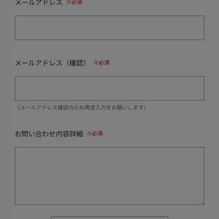
メールアドレス
メールアドレス（確認）
（メールアドレス確認のため再度入力をお願いします)
お問い合わせ内容詳細