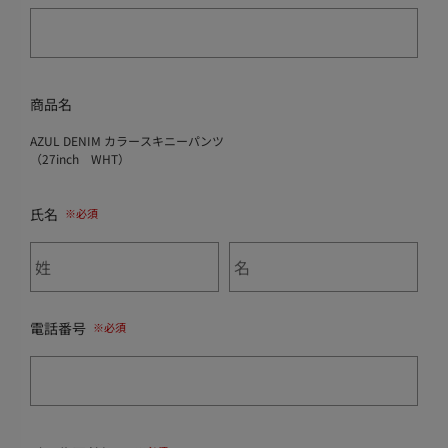
商品名
AZUL DENIM カラースキニーパンツ
（27inch WHT）
氏名
電話番号