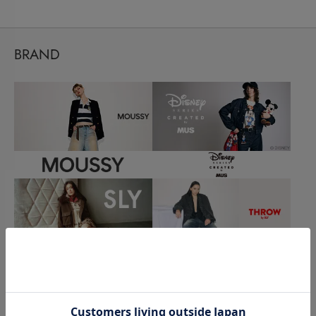
BRAND