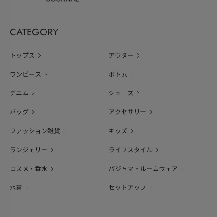
CATEGORY
トップス
アウター
ワンピース
ボトム
デニム
シューズ
バッグ
アクセサリー
ファッション雑貨
キッズ
ランジェリー
ライフスタイル
コスメ・香水
パジャマ・ルームウェア
水着
セットアップ