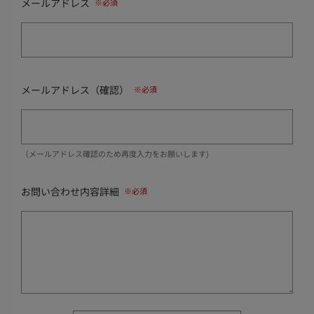
メールアドレス
メールアドレス（確認）
（メールアドレス確認のため再度入力をお願いします)
お問い合わせ内容詳細