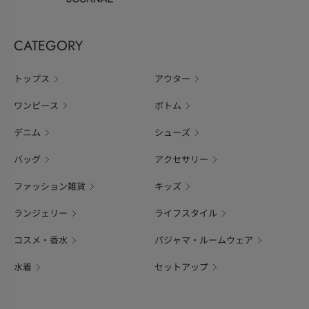
CATEGORY
トップス
アウター
ワンピース
ボトム
デニム
シューズ
バッグ
アクセサリー
ファッション雑貨
キッズ
ランジェリー
ライフスタイル
コスメ・香水
パジャマ・ルームウェア
水着
セットアップ