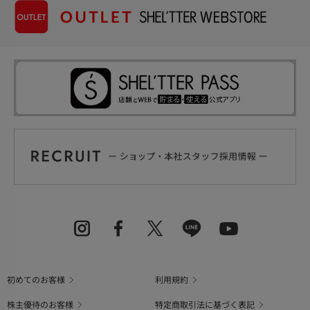
初めてのお客様
利用規約
株主優待のお客様
特定商取引法に基づく表記