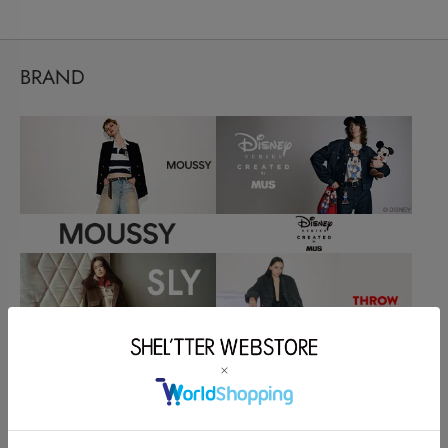
BRAND