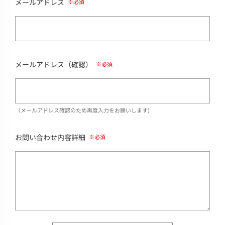
メールアドレス
メールアドレス（確認）
（メールアドレス確認のため再度入力をお願いします)
お問い合わせ内容詳細