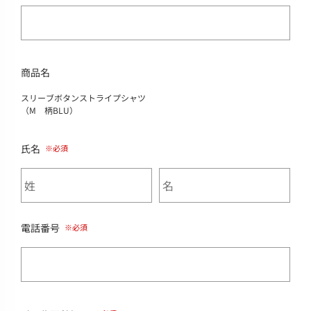
商品名
スリーブボタンストライプシャツ
（M 柄BLU）
氏名
電話番号