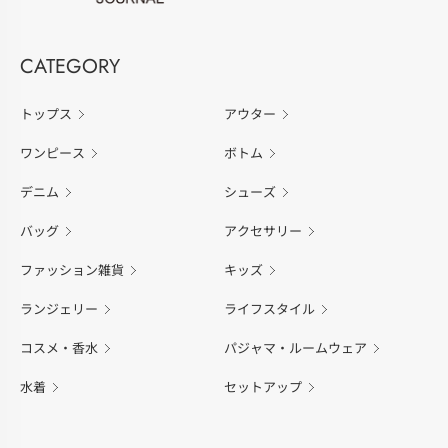
CATEGORY
トップス
アウター
ワンピース
ボトム
デニム
シューズ
バッグ
アクセサリー
ファッション雑貨
キッズ
ランジェリー
ライフスタイル
コスメ・香水
パジャマ・ルームウェア
水着
セットアップ