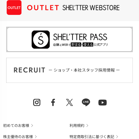
初めてのお客様
利用規約
株主優待のお客様
特定商取引法に基づく表記