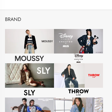
BRAND