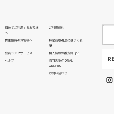
初めてご利用するお客様
ご利用規約
へ
株主優待のお客様へ
特定商取引法に基づく表
記
会員ランクサービス
個人情報保護方針
ヘルプ
INTERNATIONAL
ORDERS
お問い合わせ