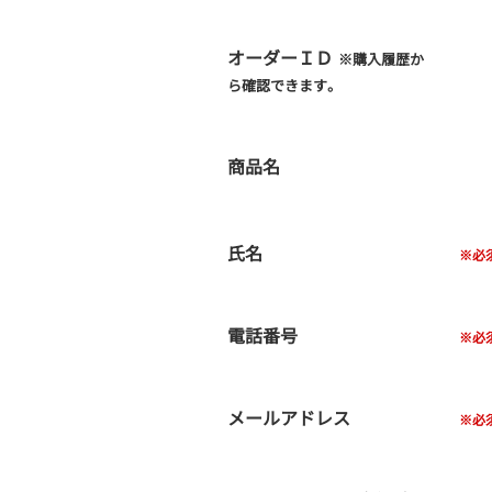
オーダーＩＤ
※購入履歴か
ら確認できます。
商品名
氏名
電話番号
メールアドレス