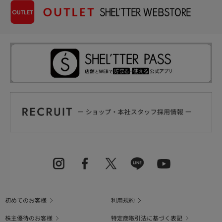
初めてのお客様
利用規約
株主優待のお客様
特定商取引法に基づく表記