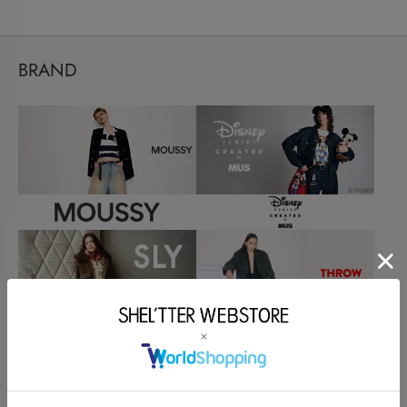
BRAND