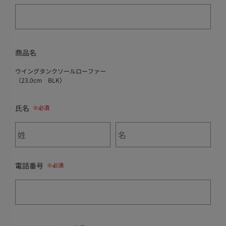
商品名
ウイングタンクソールローファー
（23.0cm BLK）
氏名
電話番号