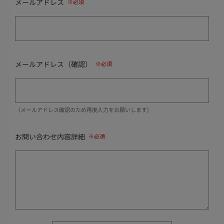
メールアドレス
メールアドレス（確認）
（メールアドレス確認のため再度入力をお願いします)
お問い合わせ内容詳細