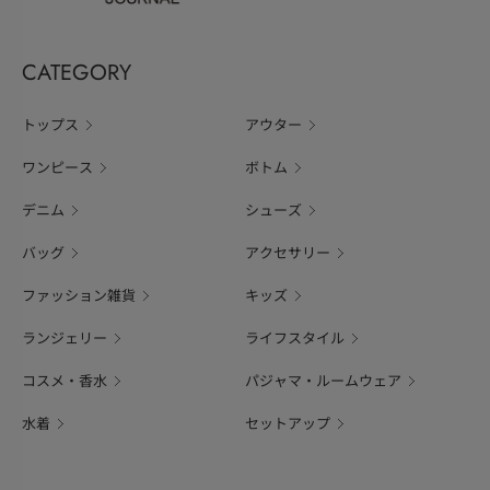
CATEGORY
トップス
アウター
ワンピース
ボトム
デニム
シューズ
バッグ
アクセサリー
ファッション雑貨
キッズ
ランジェリー
ライフスタイル
コスメ・香水
パジャマ・ルームウェア
水着
セットアップ