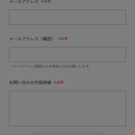
メールアドレス
メールアドレス（確認）
（メールアドレス確認のため再度入力をお願いします)
お問い合わせ内容詳細