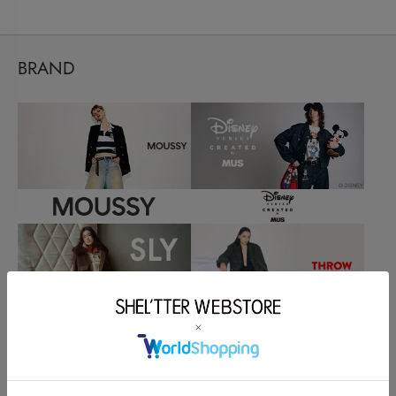
BRAND