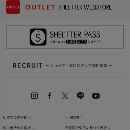
初めてのお客様
利用規約
株主優待のお客様
特定商取引法に基づく表記