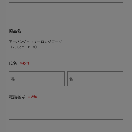
商品名
アーバンジョッキーロングブーツ
（23.0cm BRN）
氏名
電話番号