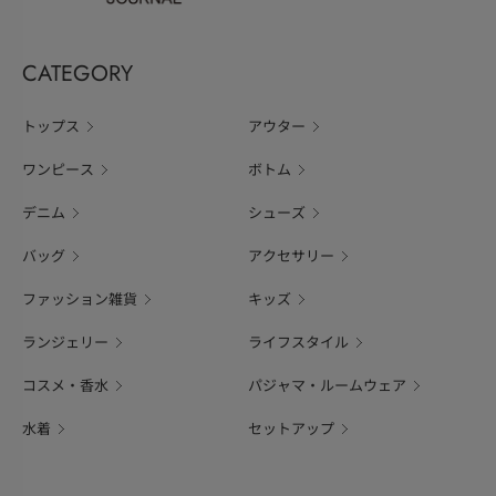
CATEGORY
トップス
アウター
ワンピース
ボトム
デニム
シューズ
バッグ
アクセサリー
ファッション雑貨
キッズ
ランジェリー
ライフスタイル
コスメ・香水
パジャマ・ルームウェア
水着
セットアップ