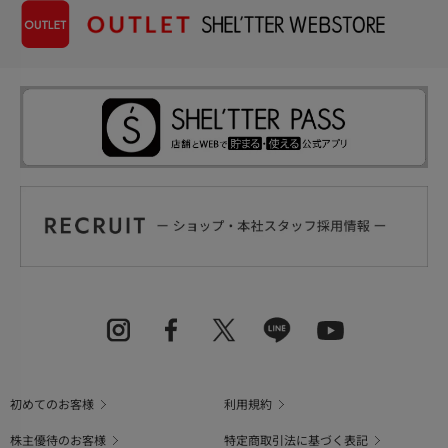
初めてのお客様
利用規約
株主優待のお客様
特定商取引法に基づく表記