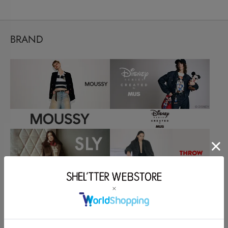
BRAND