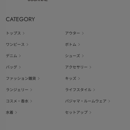
CATEGORY
トップス
アウター
ワンピース
ボトム
デニム
シューズ
バッグ
アクセサリー
ファッション雑貨
キッズ
ランジェリー
ライフスタイル
コスメ・香水
パジャマ・ルームウェア
水着
セットアップ