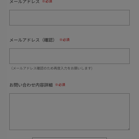
メールアドレス
メールアドレス（確認）
（メールアドレス確認のため再度入力をお願いします)
お問い合わせ内容詳細