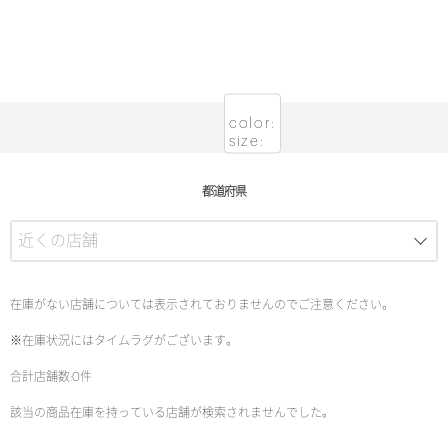
color:
size:
都道府県
在庫がない店舗については表示されておりませんのでご注意ください。
※在庫状況にはタイムラグがございます。
合計店舗数:0件
該当の商品在庫を持っている店舗が検索されませんでした。