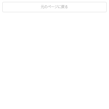
元のページに戻る