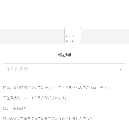
color:
size:
都道府県
在庫がない店舗については表示されておりませんのでご注意ください。
※在庫状況にはタイムラグがございます。
合計店舗数:0件
該当の商品在庫を持っている店舗が検索されませんでした。