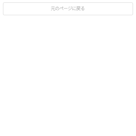
元のページに戻る