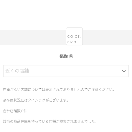
color:
size:
都道府県
在庫がない店舗については表示されておりませんのでご注意ください。
※在庫状況にはタイムラグがございます。
合計店舗数:0件
該当の商品在庫を持っている店舗が検索されませんでした。