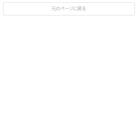
元のページに戻る