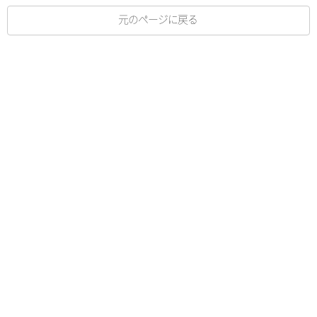
元のページに戻る