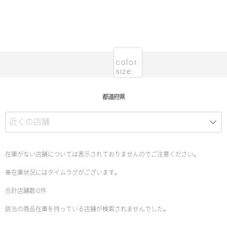
color:
size:
都道府県
在庫がない店舗については表示されておりませんのでご注意ください。
※在庫状況にはタイムラグがございます。
合計店舗数:0件
該当の商品在庫を持っている店舗が検索されませんでした。