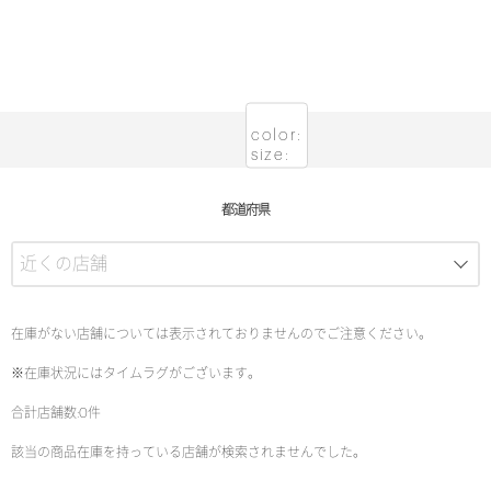
color:
size:
都道府県
在庫がない店舗については表示されておりませんのでご注意ください。
※在庫状況にはタイムラグがございます。
合計店舗数:0件
該当の商品在庫を持っている店舗が検索されませんでした。