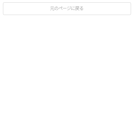
元のページに戻る