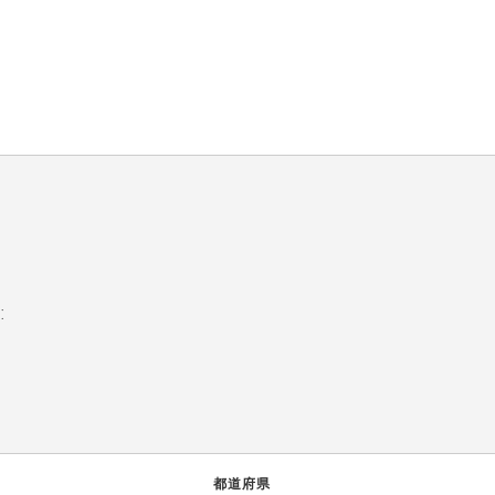
:
都道府県