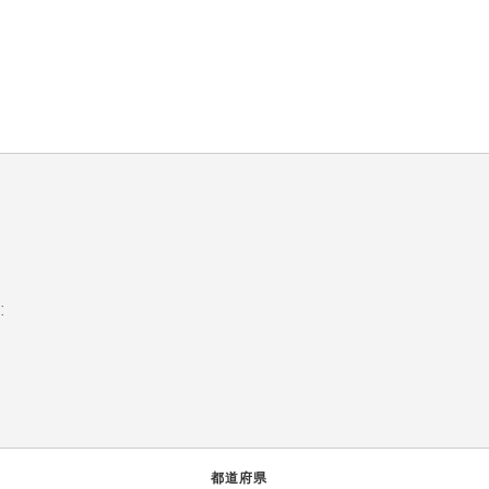
:
都道府県