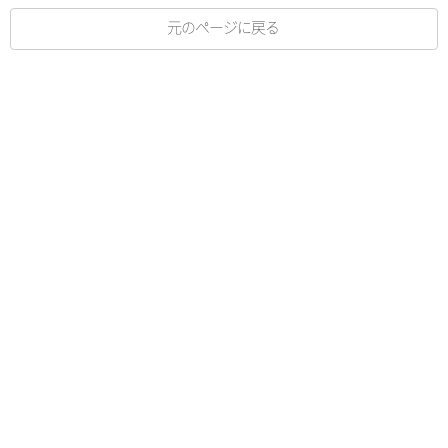
元のページに戻る