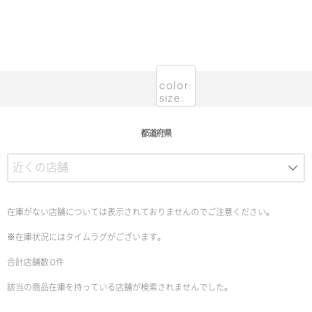
color:
size:
都道府県
在庫がない店舗については表示されておりませんのでご注意ください。
※在庫状況にはタイムラグがございます。
合計店舗数:0件
該当の商品在庫を持っている店舗が検索されませんでした。