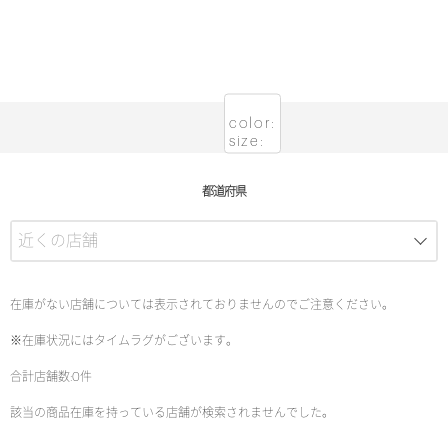
color:
size:
都道府県
在庫がない店舗については表示されておりませんのでご注意ください。
※在庫状況にはタイムラグがございます。
合計店舗数:0件
該当の商品在庫を持っている店舗が検索されませんでした。