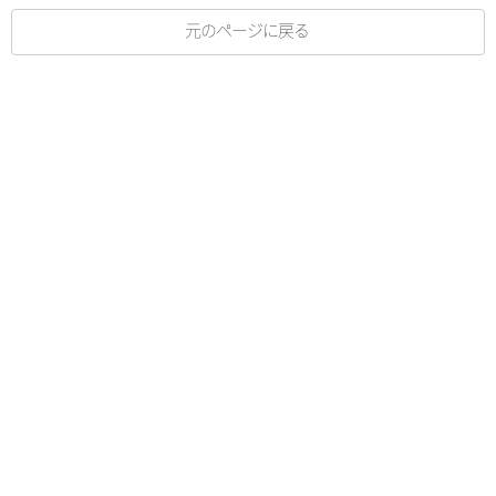
元のページに戻る