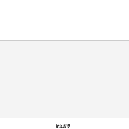
:
都道府県