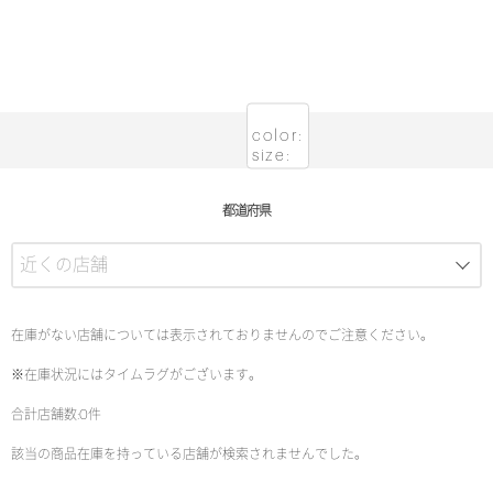
color:
size:
都道府県
在庫がない店舗については表示されておりませんのでご注意ください。
※在庫状況にはタイムラグがございます。
合計店舗数:0件
該当の商品在庫を持っている店舗が検索されませんでした。