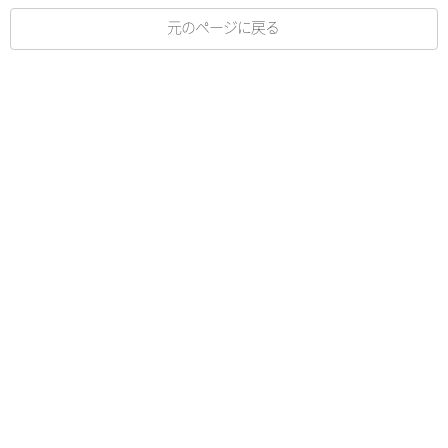
元のページに戻る