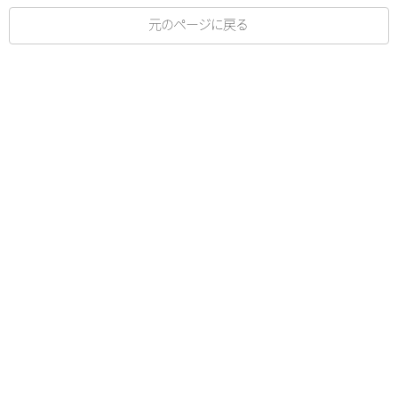
元のページに戻る