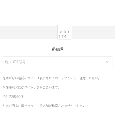
color:
size:
都道府県
在庫がない店舗については表示されておりませんのでご注意ください。
※在庫状況にはタイムラグがございます。
合計店舗数:0件
該当の商品在庫を持っている店舗が検索されませんでした。