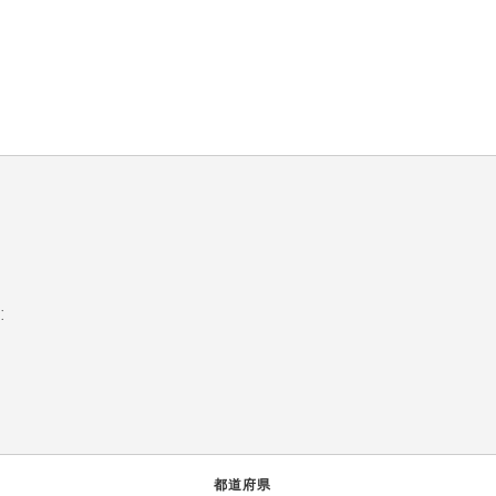
:
都道府県