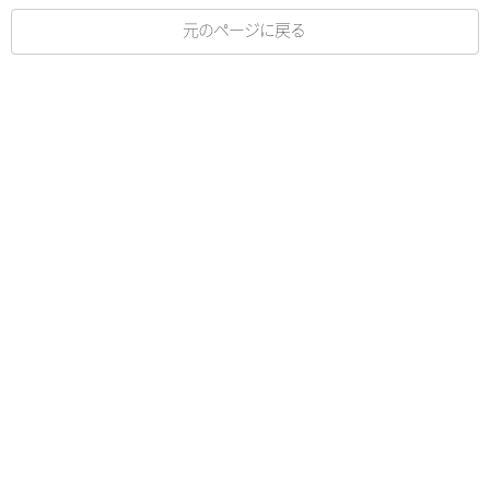
元のページに戻る