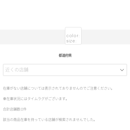
color:
size:
都道府県
在庫がない店舗については表示されておりませんのでご注意ください。
※在庫状況にはタイムラグがございます。
合計店舗数:0件
該当の商品在庫を持っている店舗が検索されませんでした。