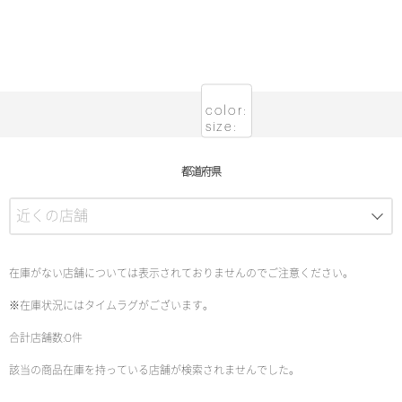
color:
size:
都道府県
在庫がない店舗については表示されておりませんのでご注意ください。
※在庫状況にはタイムラグがございます。
合計店舗数:0件
該当の商品在庫を持っている店舗が検索されませんでした。