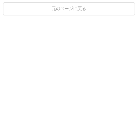
元のページに戻る