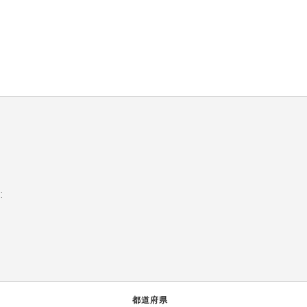
:
都道府県