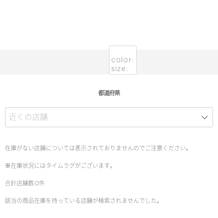
color:
size:
都道府県
在庫がない店舗については表示されておりませんのでご注意ください。
※在庫状況にはタイムラグがございます。
合計店舗数:0件
該当の商品在庫を持っている店舗が検索されませんでした。