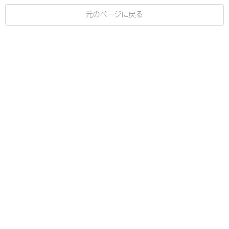
元のページに戻る