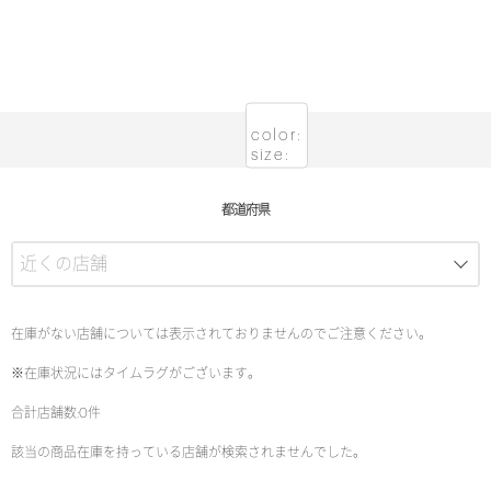
color:
size:
都道府県
在庫がない店舗については表示されておりませんのでご注意ください。
※在庫状況にはタイムラグがございます。
合計店舗数:0件
該当の商品在庫を持っている店舗が検索されませんでした。