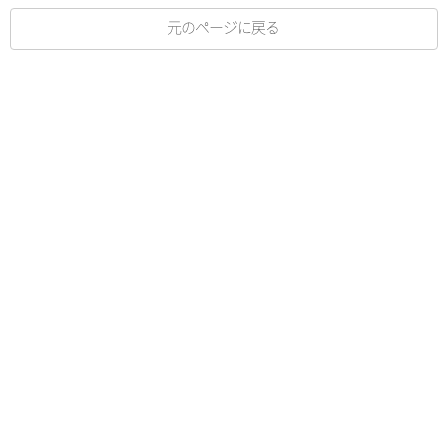
元のページに戻る