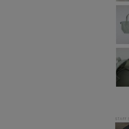
STAFF 