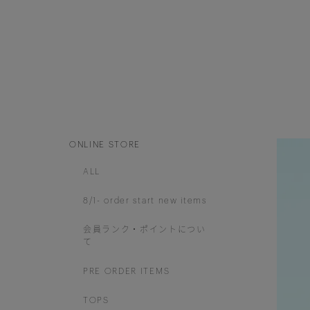
ONLINE STORE
ALL
8/1- order start new items
会員ランク・ポイントについ
て
PRE ORDER ITEMS
TOPS