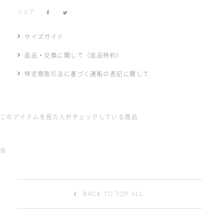
シェア
サイズガイド
返品・交換に関して（返品特約）
特定商取引法に基づく通販の表記に関して
このアイテムを見た人がチェックしている商品
☆
BACK TO TOP ALL