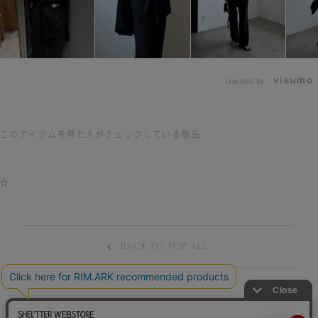
powered by
このアイテムを見た人がチェックしている商品
☆
BACK TO TOP ALL