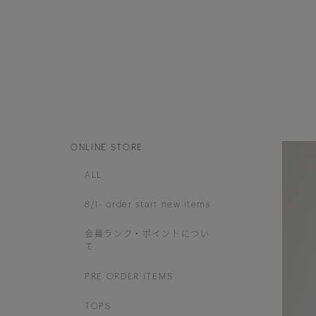
ONLINE STORE
ALL
8/1- order start new items
会員ランク・ポイントについ
て
PRE ORDER ITEMS
TOPS